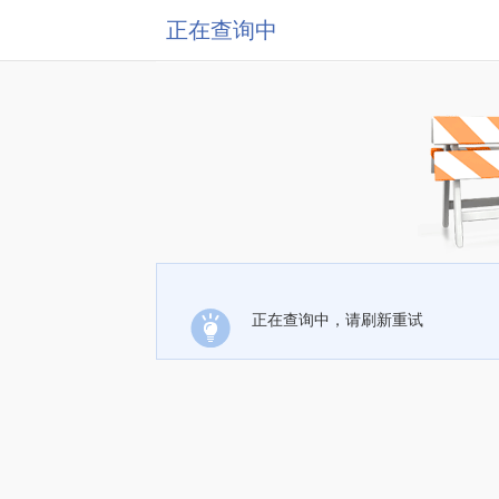
正在查询中
正在查询中，请刷新重试