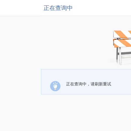
正在查询中
正在查询中，请刷新重试