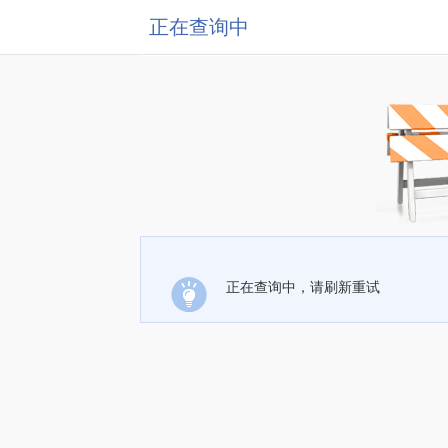
正在查询中
正在查询中，请刷新重试