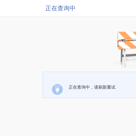
正在查询中
正在查询中，请刷新重试